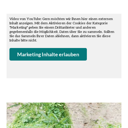
Video von YouTube: Gern möchten wir Ihnen hier einen externen
Inhalt anzeigen. Mit dem Aktivieren der Cookies der Kategorie
"Marketing" geben Sie einem Drittanbieter und anderen
gegebenenfalls die Möglichkeit, Daten über Sie zu sammeln. Sollten
Sie das Sammeln Ihrer Daten ablehnen, dann aktivieren Sie diese
Inhalte bitte nicht.
Marketing Inhalte erlauben