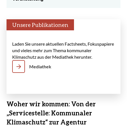
Unsere Publikationen
Laden Sie unsere aktuellen Factsheets, Fokuspapiere
und vieles mehr zum Thema kommunaler
Klimaschutz aus der Mediathek herunter.
Mediathek
Woher wir kommen: Von der
„Servicestelle: Kommunaler
Klimaschutz“ zur Agentur