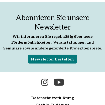
Abonnieren Sie unsere
Newsletter
Wir informieren Sie regelmäßig über neue
Fördermöglichkeiten, Veranstaltungen und
Seminare sowie andere geförderte Projektbeispiele.
Newsletter bestellen
Datenschutzerklärung
Cookie-Erklärung