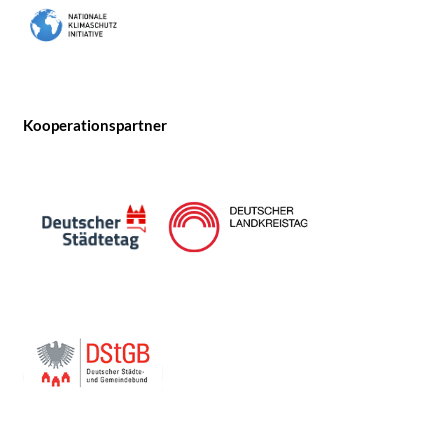
Kooperationspartner