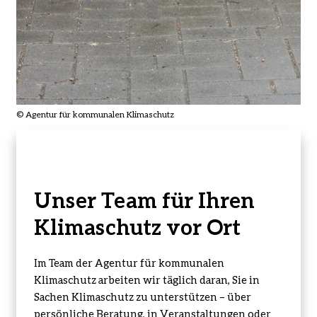
© Agentur für kommunalen Klimaschutz
Unser Team für Ihren
Klimaschutz vor Ort
Im Team der Agentur für kommunalen
Klimaschutz arbeiten wir täglich daran, Sie in
Sachen Klimaschutz zu unterstützen – über
persönliche Beratung, in Veranstaltungen oder