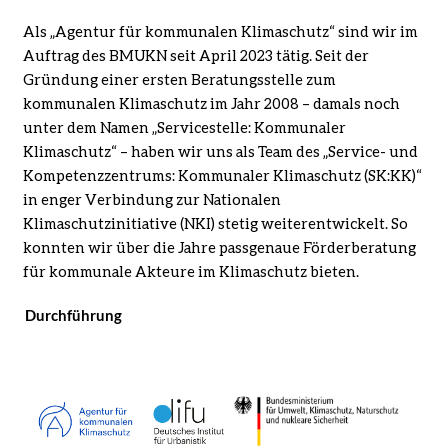
Als „Agentur für kommunalen Klimaschutz“ sind wir im
Auftrag des BMUKN seit April 2023 tätig. Seit der
Gründung einer ersten Beratungsstelle zum
kommunalen Klimaschutz im Jahr 2008 – damals noch
unter dem Namen „Servicestelle: Kommunaler
Klimaschutz“ – haben wir uns als Team des „Service- und
Kompetenzzentrums: Kommunaler Klimaschutz (SK:KK)“
in enger Verbindung zur Nationalen
Klimaschutzinitiative (NKI) stetig weiterentwickelt. So
konnten wir über die Jahre passgenaue Förderberatung
für kommunale Akteure im Klimaschutz bieten.
Durchführung