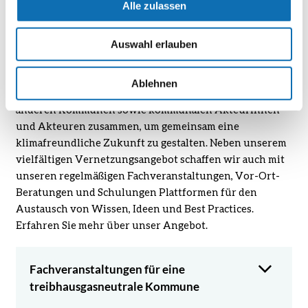
Alle zulassen
Vernetzung und
Auswahl erlauben
Fachveranstaltungen
Ablehnen
Zusammen geht’s leichter: Deshalb bringen wir Sie mit
anderen Kommunen sowie kommunalen Akteurinnen
und Akteuren zusammen, um gemeinsam eine
klimafreundliche Zukunft zu gestalten. Neben unserem
vielfältigen Vernetzungsangebot schaffen wir auch mit
unseren regelmäßigen Fachveranstaltungen, Vor-Ort-
Beratungen und Schulungen Plattformen für den
Austausch von Wissen, Ideen und Best Practices.
Erfahren Sie mehr über unser Angebot.
Fachveranstaltungen für eine
treibhausgasneutrale Kommune