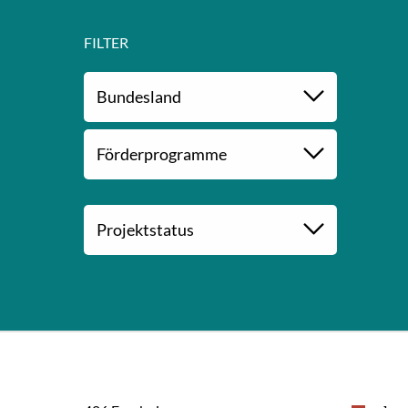
FILTER
BUNDESLAND
FÖRDERPROGRAMME
PROJEKTSTATUS