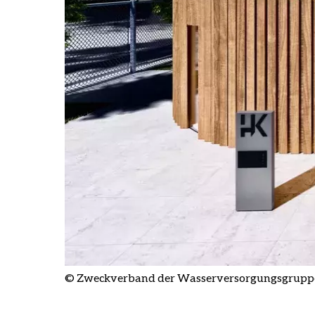
© Zweckverband der Wasserversorgungsgrupp