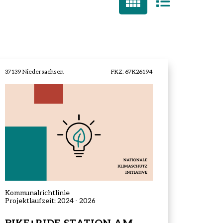
37139 Niedersachsen
FKZ: 67K26194
Projektstatus:
abgeschlossen
Kommunalrichtlinie
Projektlaufzeit: 2024 - 2026