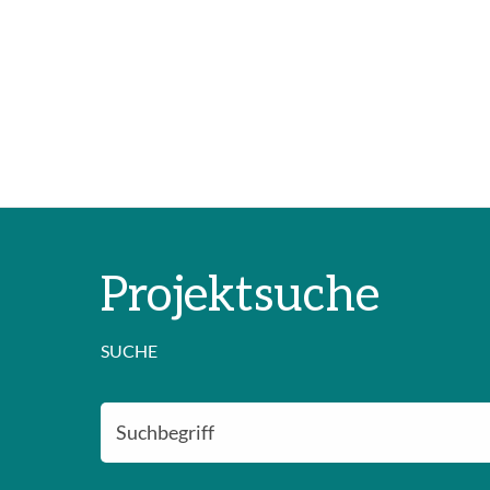
Projektsuche
SUCHE
SUCHE