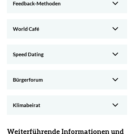
Feedback-Methoden
World Café
Speed Dating
Bürgerforum
Klimabeirat
Weiterführende Informationen und