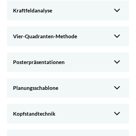
Kraftfeldanalyse
Vier-Quadranten-Methode
Posterpräsentationen
Planungsschablone
Kopfstandtechnik