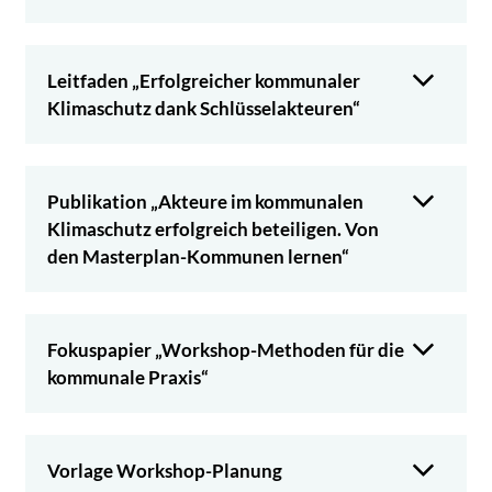
Leitfaden „Erfolgreicher kommunaler
Klimaschutz dank Schlüsselakteuren“
Publikation „Akteure im kommunalen
Klimaschutz erfolgreich beteiligen. Von
den Masterplan-Kommunen lernen“
Fokuspapier „Workshop-Methoden für die
kommunale Praxis“
Vorlage Workshop-Planung