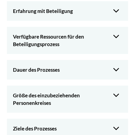
Erfahrung mit Beteiligung
Verfügbare Ressourcen für den
Beteiligungsprozess
Dauer des Prozesses
Größe des einzubeziehenden
Personenkreises
Ziele des Prozesses