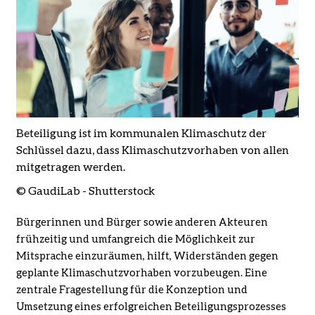
Beteiligung ist im kommunalen Klimaschutz der
Schlüssel dazu, dass Klimaschutzvorhaben von allen
mitgetragen werden.
© GaudiLab - Shutterstock
Bürgerinnen und Bürger sowie anderen Akteuren
frühzeitig und umfangreich die Möglichkeit zur
Mitsprache einzuräumen, hilft, Widerständen gegen
geplante Klimaschutzvorhaben vorzubeugen. Eine
zentrale Fragestellung für die Konzeption und
Umsetzung eines erfolgreichen Beteiligungsprozesses