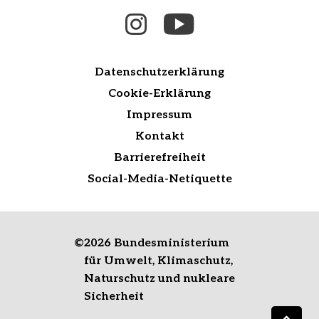
Datenschutzerklärung
Cookie-Erklärung
Impressum
Kontakt
Barrierefreiheit
Social-Media-Netiquette
©
2026 Bundesministerium
für Umwelt, Klimaschutz,
Naturschutz und nukleare
Sicherheit