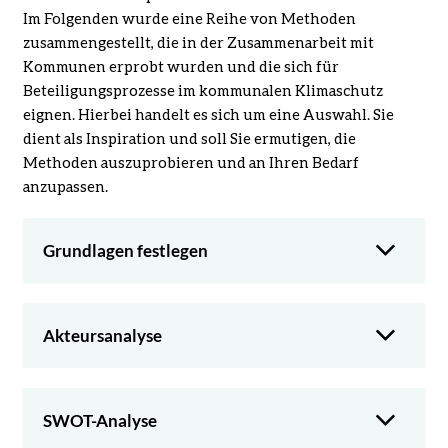
Im Folgenden wurde eine Reihe von Methoden
zusammengestellt, die in der Zusammenarbeit mit
Kommunen erprobt wurden und die sich für
Beteiligungsprozesse im kommunalen Klimaschutz
eignen. Hierbei handelt es sich um eine Auswahl. Sie
dient als Inspiration und soll Sie ermutigen, die
Methoden auszuprobieren und an Ihren Bedarf
anzupassen.
Grundlagen festlegen
Akteursanalyse
SWOT-Analyse