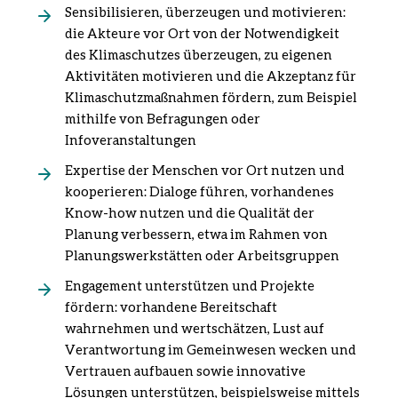
Sensibilisieren, überzeugen und motivieren:
die Akteure vor Ort von der Notwendigkeit
des Klimaschutzes überzeugen, zu eigenen
Aktivitäten motivieren und die Akzeptanz für
Klimaschutzmaßnahmen fördern, zum Beispiel
mithilfe von Befragungen oder
Infoveranstaltungen
Expertise der Menschen vor Ort nutzen und
kooperieren: Dialoge führen, vorhandenes
Know-how nutzen und die Qualität der
Planung verbessern, etwa im Rahmen von
Planungswerkstätten oder Arbeitsgruppen
Engagement unterstützen und Projekte
fördern: vorhandene Bereitschaft
wahrnehmen und wertschätzen, Lust auf
Verantwortung im Gemeinwesen wecken und
Vertrauen aufbauen sowie innovative
Lösungen unterstützen, beispielsweise mittels