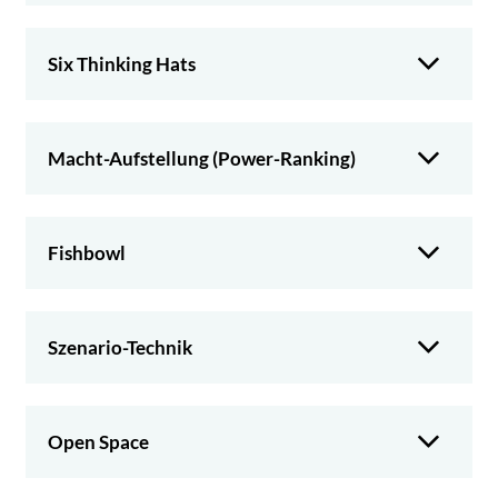
Six Thinking Hats
Macht-Aufstellung (Power-Ranking)
Fishbowl
Szenario-Technik
Open Space