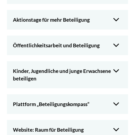
Aktionstage für mehr Beteiligung
Öffentlichkeitsarbeit und Beteiligung
Kinder, Jugendliche und junge Erwachsene
beteiligen
Plattform „Beteiligungskompass“
Website: Raum für Beteiligung