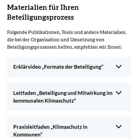
Materialien für Ihren
Beteiligungsprozess
Folgende Publikationen, Tools und andere Materialien,
die bei der Organisation und Umsetzung von
Beteiligungsprozessen helfen, empfehlen wir Ihnen:
Erklärvideo „Formate der Beteiligung“
Leitfaden „Beteiligung und Mitwirkung im
kommunalen Klimaschutz“
Praxisleitfaden „Klimaschutz in
Kommunen“