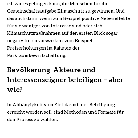
ist, wie es gelingen kann, die Menschen für die
Gemeinschaftsaufgabe Klimaschutz zu gewinnen. Und
das auch dann, wenn zum Beispiel positive Nebeneffekte
für sie weniger von Interesse sind oder sich
Klimaschutzmaßnahmen auf den ersten Blick sogar
negativ für sie auswirken, zum Beispiel
Preiserhöhungen im Rahmen der
Parkraumbewirtschaftung.
Bevölkerung, Akteure und
Interessenseigner beteiligen – aber
wie?
In Abhängigkeit vom Ziel, das mit der Beteiligung
erreicht werden soll, sind Methoden und Formate für
den Prozess zu wählen: