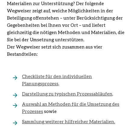
Materialien zur Unterstützung? Der folgende
Wegweiser zeigt auf, welche Möglichkeiten in der
Beteiligung offenstehen – unter Berücksichtigung der
Gegebenheiten bei Ihnen vor Ort – und liefert
gleichzeitig die nötigen Methoden und Materialien, die
Sie bei der Umsetzung unterstützen.
Der Wegweiser setzt sich zusammen aus vier
Bestandteilen:
Checkliste für den individuellen
Planungsprozess,
Darstellung zu typischen Prozessabläufen,
Auswahl an Methoden für die Umsetzung des
Prozesses
sowie
Sammlung weiterer hilfreicher Materialien.