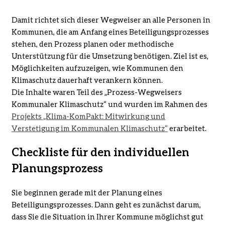
Damit richtet sich dieser Wegweiser an alle Personen in
Kommunen, die am Anfang eines Beteiligungsprozesses
stehen, den Prozess planen oder methodische
Unterstützung für die Umsetzung benötigen. Ziel ist es,
Möglichkeiten aufzuzeigen, wie Kommunen den
Klimaschutz dauerhaft verankern können.
Die Inhalte waren Teil des „Prozess-Wegweisers
Kommunaler Klimaschutz“ und wurden im Rahmen des
Projekts „Klima-KomPakt: Mitwirkung und
Verstetigung im Kommunalen Klimaschutz“
erarbeitet.
Checkliste für den individuellen
Planungsprozess
Sie beginnen gerade mit der Planung eines
Beteiligungsprozesses. Dann geht es zunächst darum,
dass Sie die Situation in Ihrer Kommune möglichst gut