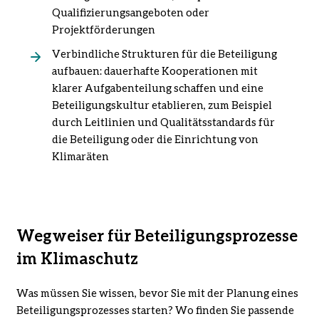
Qualifizierungsangeboten oder
Projektförderungen
Verbindliche Strukturen für die Beteiligung
aufbauen: dauerhafte Kooperationen mit
klarer Aufgabenteilung schaffen und eine
Beteiligungskultur etablieren, zum Beispiel
durch Leitlinien und Qualitätsstandards für
die Beteiligung oder die Einrichtung von
Klimaräten
Wegweiser für Beteiligungsprozesse
im Klimaschutz
Was müssen Sie wissen, bevor Sie mit der Planung eines
Beteiligungsprozesses starten? Wo finden Sie passende