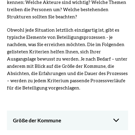
kennen: Welche Akteure sind wichtig? Welche Themen
treiben die Personen um? Welche bestehenden
Strukturen sollten Sie beachten?
Obwohl jede Situation letztlich einzigartig ist, gibt es
typische Elemente von Beteiligungsprozessen - je
nachdem, was Sie erreichen möchten. Die im Folgenden
gelisteten Kriterien helfen Ihnen, sich Ihrer
Ausgangslage bewusst zu werden. Je nach Bedarf – unter
anderem mit Blick auf die Größe der Kommune, die
Absichten, die Erfahrungen und die Dauer des Prozesses
– werden zu jedem Kriterium passende Prozessverläufe
für die Beteiligung vorgeschlagen.
Größe der Kommune