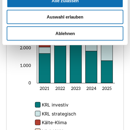
Alle zulassen
Auswahl erlauben
Ablehnen