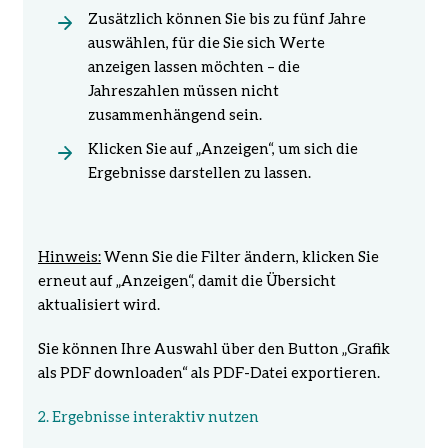
Zusätzlich können Sie bis zu fünf Jahre
auswählen, für die Sie sich Werte
anzeigen lassen möchten – die
Jahreszahlen müssen nicht
zusammenhängend sein.
Klicken Sie auf
„Anzeigen“
, um sich die
Ergebnisse darstellen zu lassen.
Hinweis:
Wenn Sie die Filter ändern, klicken Sie
erneut auf
„Anzeigen“
, damit die Übersicht
aktualisiert wird.
Sie können Ihre Auswahl über den Button „Grafik
als PDF downloaden“ als PDF-Datei exportieren.
2. Ergebnisse interaktiv nutzen