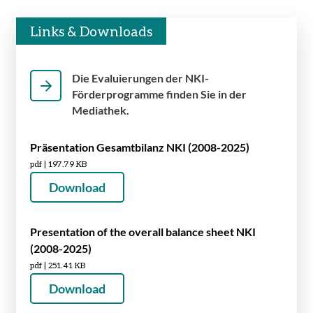
Links & Downloads
Die Evaluierungen der NKI-
Förderprogramme finden Sie in der
Mediathek.
Präsentation Gesamtbilanz NKI (2008-2025)
pdf | 197.79 KB
Download
Presentation of the overall balance sheet NKI
(2008-2025)
pdf | 251.41 KB
Download