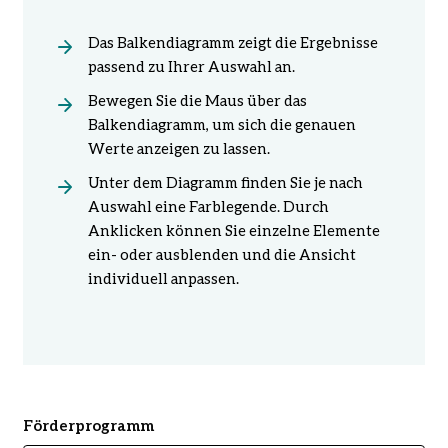
Das Balkendiagramm zeigt die Ergebnisse
passend zu Ihrer Auswahl an.
Bewegen Sie die Maus über das
Balkendiagramm, um sich die genauen
Werte anzeigen zu lassen.
Unter dem Diagramm finden Sie je nach
Auswahl eine Farblegende. Durch
Anklicken können Sie einzelne Elemente
ein- oder ausblenden und die Ansicht
individuell anpassen.
Förderprogramm