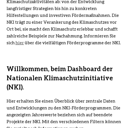
Klimaschutzaktivitäten ab: von der Entwicklung
langfristiger Strategien bis hin zu konkreten
Hilfestellungen und investiven Fördermaßnahmen. Die
NKI trägt zu einer Verankerung des Klimaschutzes vor
Ort bei, sie macht den Klimaschutz erlebbar und schafft
zahlreiche Beispiele zur Nachahmung. Informieren Sie
sich
hier
über die vielfältigen Förderprogramme der NKI.
Willkommen, beim Dashboard der
Nationalen Klimaschutzinitiative
(NKI).
Hier erhalten Sie einen Überblick über zentrale Daten
und Entwicklungen zu den NKI-Förderprogrammen. Die
angezeigten Jahreswerte beziehen sich auf beendete
Projekte der NKI. Mit den verschiedenen Filtern können