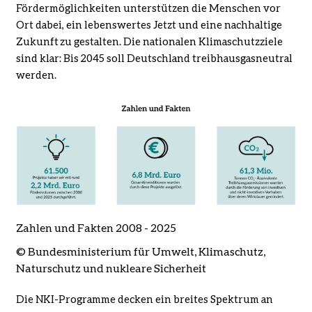
Fördermöglichkeiten
unterstützen die Menschen vor
Ort dabei,
ein lebenswertes Jetzt und eine nachhaltige
Zukunft
zu gestalten
. Die nationalen Klimaschutzziele
sind klar: Bis 2045 soll Deutschland treibhausgasneutral
werden.
Zahlen und Fakten 2008 - 2025
© Bundesministerium für Umwelt, Klimaschutz,
Naturschutz und nukleare Sicherheit
Die NKI-Programme decken ein breites Spektrum an