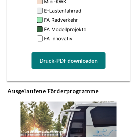
Druck-PDF downloaden
Ausgelaufene Förderprogramme
Bild
Bild