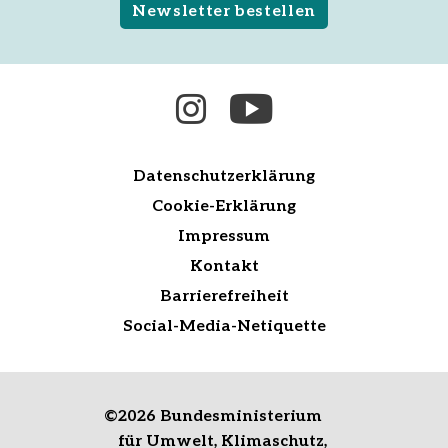
Newsletter bestellen
Datenschutzerklärung
Cookie-Erklärung
Impressum
Kontakt
Barrierefreiheit
Social-Media-Netiquette
©
2026 Bundesministerium
für Umwelt, Klimaschutz,