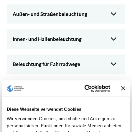
Außen- und Straßenbeleuchtung
Innen- und Hallenbeleuchtung
Beleuchtung für Fahrradwege
Weiterführende Informationen
Diese Webseite verwendet Cookies
Handlungsmöglichkeiten,
Umsetzungsunterstützung und
Wir verwenden Cookies, um Inhalte und Anzeigen zu
Beratungsangebote bietet die
personalisieren, Funktionen für soziale Medien anbieten
Informationsplattform der NKI zum