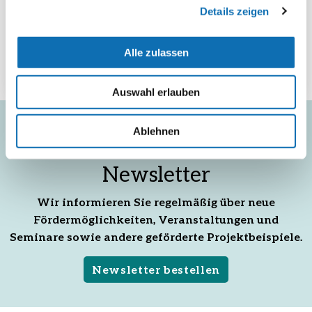
Details zeigen
Alle zulassen
Auswahl erlauben
Ablehnen
Abonnieren Sie unsere
Newsletter
Wir informieren Sie regelmäßig über neue
Fördermöglichkeiten, Veranstaltungen und
Seminare sowie andere geförderte Projektbeispiele.
Newsletter bestellen