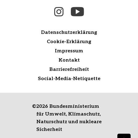
Datenschutzerklärung
Cookie-Erklärung
Impressum
Kontakt
Barrierefreiheit
Social-Media-Netiquette
©
2026 Bundesministerium
für Umwelt, Klimaschutz,
Naturschutz und nukleare
Sicherheit