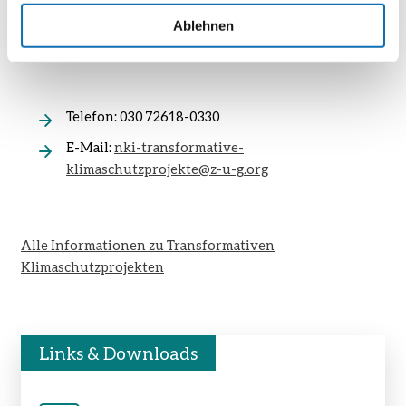
Ablehnen
Richtlinie zur Bundesförderung für transformative
Klimaschutzprojekte
Telefon: 030 72618-0330
E-Mail:
nki-transformative-
klimaschutzprojekte@z-u-g.org
Alle Informationen zu Transformativen
Klimaschutzprojekten
Links & Downloads