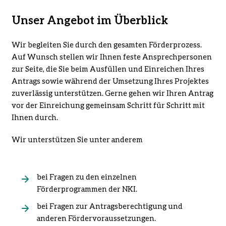
Unser Angebot im Überblick
Wir begleiten Sie durch den gesamten Förderprozess.
Auf Wunsch stellen wir Ihnen feste Ansprechpersonen
zur Seite, die Sie beim Ausfüllen und Einreichen Ihres
Antrags sowie während der Umsetzung Ihres Projektes
zuverlässig unterstützen. Gerne gehen wir Ihren Antrag
vor der Einreichung gemeinsam Schritt für Schritt mit
Ihnen durch.
Wir unterstützen Sie unter anderem
bei Fragen zu den einzelnen
Förderprogrammen der NKI.
bei Fragen zur Antragsberechtigung und
anderen Fördervoraussetzungen.