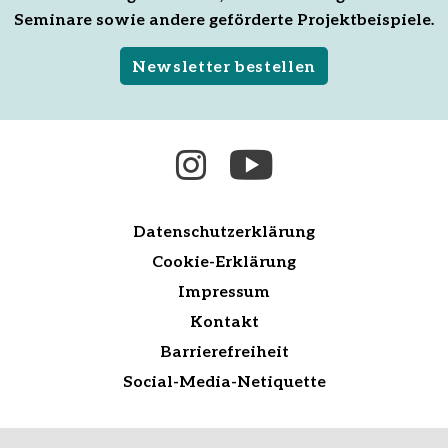
Seminare sowie andere geförderte Projektbeispiele.
Newsletter bestellen
Datenschutzerklärung
Cookie-Erklärung
Impressum
Kontakt
Barrierefreiheit
Social-Media-Netiquette