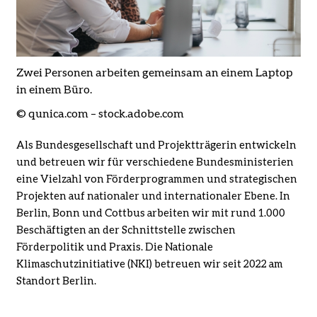
Zwei Personen arbeiten gemeinsam an einem Laptop
in einem Büro.
© qunica.com – stock.adobe.com
Als Bundesgesellschaft und Projektträgerin entwickeln
und betreuen wir für verschiedene Bundesministerien
eine Vielzahl von Förderprogrammen und strategischen
Projekten auf nationaler und internationaler Ebene. In
Berlin, Bonn und Cottbus arbeiten wir mit rund 1.000
Beschäftigten an der Schnittstelle zwischen
Förderpolitik und Praxis. Die Nationale
Klimaschutzinitiative (NKI) betreuen wir seit 2022 am
Standort Berlin.