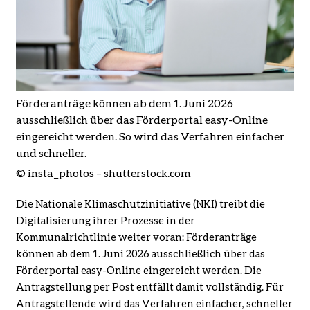
Förderanträge können ab dem 1. Juni 2026
ausschließlich über das Förderportal easy-Online
eingereicht werden. So wird das Verfahren einfacher
und schneller.
© insta_photos – shutterstock.com
Die Nationale Klimaschutzinitiative (NKI) treibt die
Digitalisierung ihrer Prozesse in der
Kommunalrichtlinie weiter voran: Förderanträge
können ab dem 1. Juni 2026 ausschließlich über das
Förderportal easy-Online eingereicht werden. Die
Antragstellung per Post entfällt damit vollständig. Für
Antragstellende wird das Verfahren einfacher, schneller