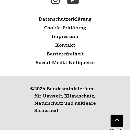
Datenschutzerklärung
Cookie-Erklärung
Impressum
Kontakt
Barrierefreiheit
Social-Media-Netiquette
©
2026 Bundesministerium
für Umwelt, Klimaschutz,
Naturschutz und nukleare
Sicherheit