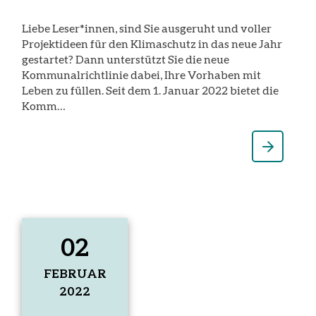
Liebe Leser*innen, sind Sie ausgeruht und voller
Projektideen für den Klimaschutz in das neue Jahr
gestartet? Dann unterstützt Sie die neue
Kommunalrichtlinie dabei, Ihre Vorhaben mit
Leben zu füllen. Seit dem 1. Januar 2022 bietet die
Komm…
02
FEBRUAR
2022
2.