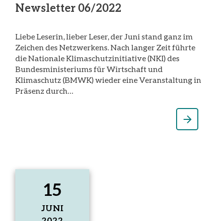
Newsletter 06/2022
Liebe Leserin, lieber Leser, der Juni stand ganz im
Zeichen des Netzwerkens. Nach langer Zeit führte
die Nationale Klimaschutzinitiative (NKI) des
Bundesministeriums für Wirtschaft und
Klimaschutz (BMWK) wieder eine Veranstaltung in
Präsenz durch…
15
JUNI
2022