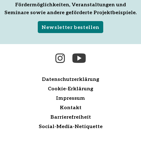
Fördermöglichkeiten, Veranstaltungen und
Seminare sowie andere geförderte Projektbeispiele.
Newsletter bestellen
Datenschutzerklärung
Cookie-Erklärung
Impressum
Kontakt
Barrierefreiheit
Social-Media-Netiquette