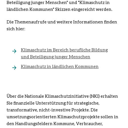
Beteiligung junger Menschen" und "Klimaschutz in
ländlichen Kommunen" Skizzen eingereicht werden.
Die Themenaufrufe und weitere Informationen finden
sich hier:
Klimaschutz im Bereich berufliche Bildung
und Beteiligung junger Menschen
Klimaschutz in ländlichen Kommunen
Über die Nationale Klimaschutzinitiative (NKI) erhalten
Sie finanzielle Unterstützung für strategische,
transformative, nicht-investive Projekte. Die
umsetzungsorientierten Klimaschutzprojekte sollen in
den Handlungsfeldern Kommune, Verbraucher,