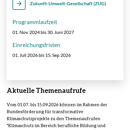
Zukunft-Umwelt-Gesellschaft (ZUG)
Programmlaufzeit
01. Nov. 2024 bis 30. Juni 2027
Einreichungsfristen
01. Juli 2026 bis 15. Sep 2026
Aktuelle Themenaufrufe
Vom 01.07. bis 15.09.2026 können im Rahmen der
Bundesförderung für transformative
Klimaschutzprojekte zu den Themenaufrufen
"Klimaschutz im Bereich berufliche Bildung und