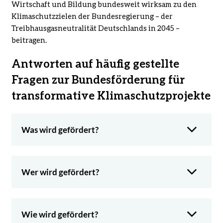
Wirtschaft und Bildung bundesweit wirksam zu den
Klimaschutzzielen der Bundesregierung – der
Treibhausgasneutralität Deutschlands in 2045 –
beitragen.
Antworten auf häufig gestellte
Fragen zur Bundesförderung für
transformative Klimaschutzprojekte
Was wird gefördert?
Wer wird gefördert?
Wie wird gefördert?