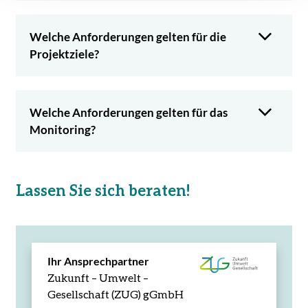
Welche Anforderungen gelten für die
Projektziele?
Welche Anforderungen gelten für das
Monitoring?
Lassen Sie sich beraten!
Ihr Ansprechpartner
Zukunft – Umwelt –
Gesellschaft (ZUG) gGmbH