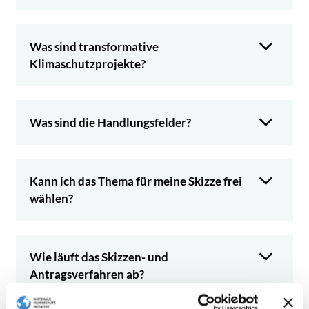
Was sind transformative
Klimaschutzprojekte?
Was sind die Handlungsfelder?
Kann ich das Thema für meine Skizze frei
wählen?
Wie läuft das Skizzen- und
Antragsverfahren ab?