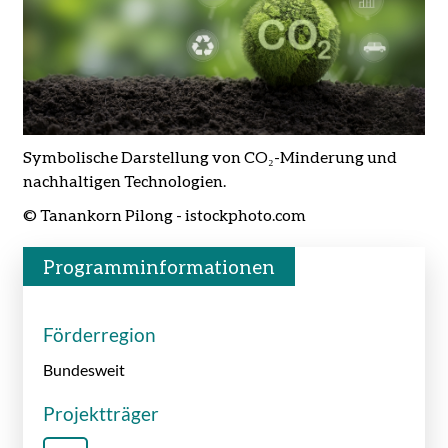
Symbolische Darstellung von CO₂-Minderung und
nachhaltigen Technologien.
© Tanankorn Pilong - istockphoto.com
Programminformationen
Förderregion
Bundesweit
Projektträger