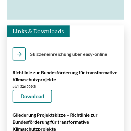
Links & Downloads
Skizzeneinreichung über easy-online
Richtlinie zur Bundesförderung für transformative
Klimaschutzprojekte
pdf | 526.50 KB
Download
Gliederung Projektskizze – Richtlinie zur
Bundesförderung für transformative
Klimaschutzprojekte