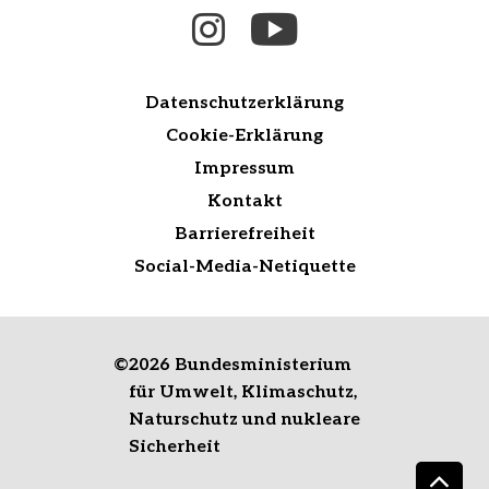
Datenschutzerklärung
Cookie-Erklärung
Impressum
Kontakt
Barrierefreiheit
Social-Media-Netiquette
©
2026 Bundesministerium
für Umwelt, Klimaschutz,
Naturschutz und nukleare
Sicherheit