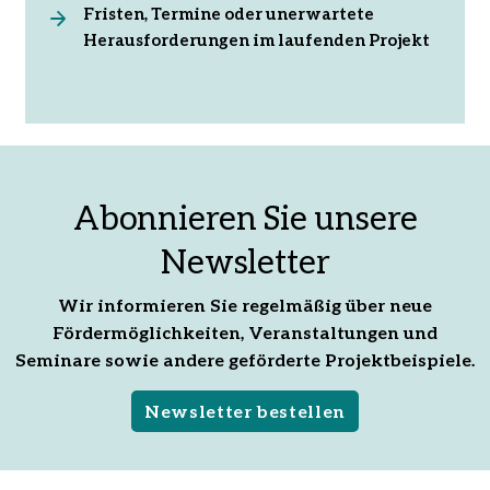
Fristen, Termine oder unerwartete
Herausforderungen im laufenden Projekt
Abonnieren Sie unsere
Newsletter
Wir informieren Sie regelmäßig über neue
Fördermöglichkeiten, Veranstaltungen und
Seminare sowie andere geförderte Projektbeispiele.
Newsletter bestellen