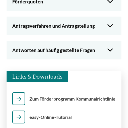
Förderquoten
Antragsverfahren und Antragstellung
Antworten auf häufig gestellte Fragen
Links & Downloads
Zum Förderprogramm Kommunalrichtlinie
easy-Online-Tutorial