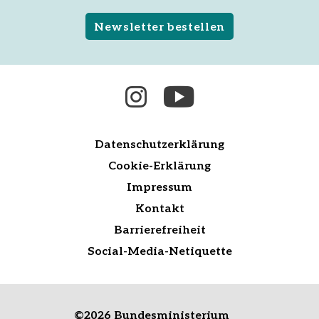
Newsletter bestellen
Datenschutzerklärung
Cookie-Erklärung
Impressum
Kontakt
Barrierefreiheit
Social-Media-Netiquette
©
2026 Bundesministerium