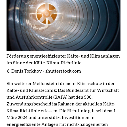
Förderung energieeffizienter Kälte- und Klimaanlagen
im Sinne der Kälte-Klima-Richtlinie
© Denis Torkhov - shutterstock.com
Ein weiterer Meilenstein für mehr Klimaschutz in der
Kälte- und Klimatechnik: Das Bundesamt für Wirtschaft
und Ausfuhrkontrolle (BAFA) hat den 500.
Zuwendungsbescheid im Rahmen der aktuellen Kälte-
Klima-Richtlinie erlassen. Die Richtlinie gilt seit dem 1.
März 2024 und unterstützt Investitionen in
energieeffiziente Anlagen mit nicht-halogenierten