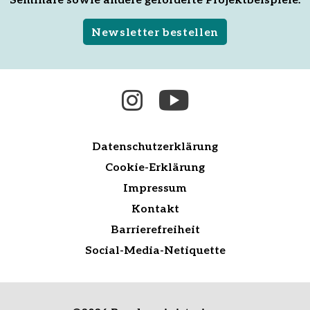
Newsletter bestellen
Datenschutzerklärung
Cookie-Erklärung
Impressum
Kontakt
Barrierefreiheit
Social-Media-Netiquette