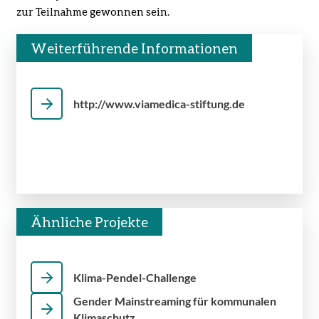
zur Teilnahme gewonnen sein.
Weiterführende Informationen
http://www.viamedica-stiftung.de
Ähnliche Projekte
Klima-Pendel-Challenge
Gender Mainstreaming für kommunalen
Klimaschutz