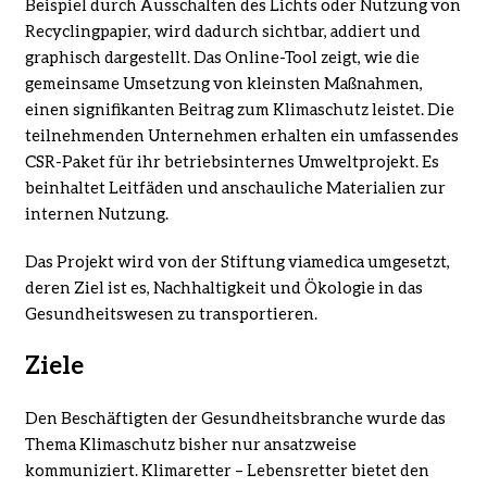
Beispiel durch Ausschalten des Lichts oder Nutzung von
Recyclingpapier, wird dadurch sichtbar, addiert und
graphisch dargestellt. Das
Online-Tool
zeigt, wie die
gemeinsame Umsetzung von kleinsten Maßnahmen,
einen signifikanten Beitrag zum Klimaschutz leistet. Die
teilnehmenden Unternehmen erhalten ein umfassendes
CSR-Paket für ihr betriebsinternes Umweltprojekt. Es
beinhaltet Leitfäden und anschauliche Materialien zur
internen Nutzung.
Das Projekt wird von der Stiftung viamedica umgesetzt,
deren Ziel ist es, Nachhaltigkeit und Ökologie in das
Gesundheitswesen zu transportieren.
Ziele
Den Beschäftigten der Gesundheitsbranche wurde das
Thema Klimaschutz bisher nur ansatzweise
kommuniziert. Klimaretter – Lebensretter bietet den