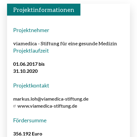
Projektinformationen
Projektnehmer
viamedica - Stiftung für eine gesunde Medizin
Projektlaufzeit
01.06.2017 bis
31.10.2020
Projektkontakt
markus.loh@viamedica-stiftung.de
www.viamedica-stiftung.de
Fördersumme
356.192 Euro