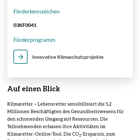
Förderkennzeichen
03KF0041
Förderprogramm
Innovative Klimaschutzprojekte
Auf einen Blick
Klimaretter – Lebensretter sensibilisiert die 5,2
Millionen Beschäftigten des Gesundheitswesens für
den schonenden Umgang mit Ressourcen. Die
Teilnehmenden erfassen ihre Aktivitäten im
Klimaretter-
Online-Tool
. Die CO
-Ersparnis, zum
2