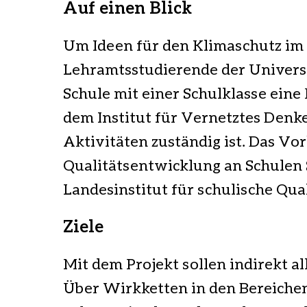
Auf einen Blick
Um Ideen für den Klimaschutz im 
Lehramtsstudierende der Universi
Schule mit einer Schulklasse ein
dem Institut für Vernetztes Denk
Aktivitäten zuständig ist. Das Vo
Qualitätsentwicklung an Schulen
Landesinstitut für schulische Qua
Ziele
Mit dem Projekt sollen indirekt a
Über Wirkketten in den Bereiche