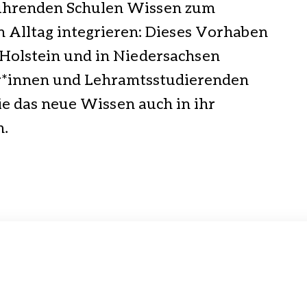
ührenden Schulen Wissen zum
n Alltag integrieren: Dieses Vorhaben
-Holstein und in Niedersachsen
er*innen und Lehramtsstudierenden
ie das neue Wissen auch in ihr
n.