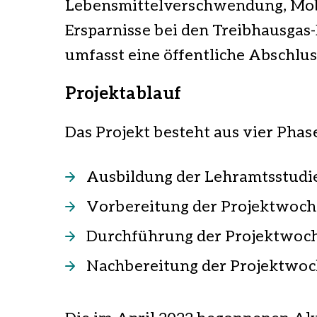
Lebensmittelverschwendung, Mobi
Ersparnisse bei den Treibhausgas
umfasst eine öffentliche Abschlus
Projektablauf
Das Projekt besteht aus vier Phas
Ausbildung der Lehramtsstudi
Vorbereitung der Projektwoc
Durchführung der Projektwoc
Nachbereitung der Projektwo