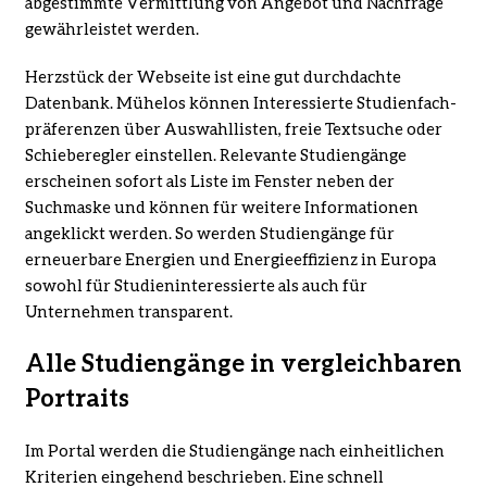
abgestimmte Vermittlung von Angebot und Nachfrage
gewährleistet werden.
Herzstück der Webseite ist eine gut durchdachte
Datenbank. Mühelos können Interessierte Studienfach­
präferenzen über Auswahllisten, freie Textsuche oder
Schieberegler einstellen. Relevante Studiengänge
erscheinen sofort als Liste im Fenster neben der
Suchmaske und können für weitere Informationen
angeklickt werden. So werden Studiengänge für
erneuerbare Energien und Energieeffizienz in Europa
sowohl für Studieninteressierte als auch für
Unternehmen transparent.
Alle Studiengänge in vergleichbaren
Portraits
Im Portal werden die Studiengänge nach einheitlichen
Kriterien eingehend beschrieben. Eine schnell