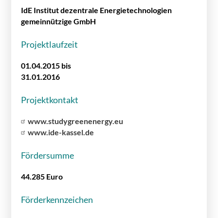
IdE Institut dezentrale Energietechnologien
gemeinnützige GmbH
Projektlaufzeit
01.04.2015 bis
31.01.2016
Projektkontakt
www.studygreenenergy.eu
www.ide-kassel.de
Fördersumme
44.285 Euro
Förderkennzeichen