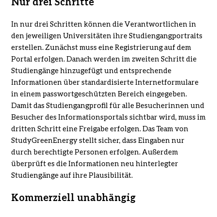
Nur drei Schritte
In nur drei Schritten können die Verantwortlichen in
den jeweiligen Universitäten ihre Studiengangportraits
erstellen. Zunächst muss eine Registrierung auf dem
Portal erfolgen. Danach werden im zweiten Schritt die
Studiengänge hinzugefügt und entsprechende
Informationen über standardisierte Internetformulare
in einem passwortgeschützten Bereich eingegeben.
Damit das Studiengangprofil für alle Besucherinnen und
Besucher des Informationsportals sichtbar wird, muss im
dritten Schritt eine Freigabe erfolgen. Das Team von
StudyGreenEnergy stellt sicher, dass Eingaben nur
durch berechtigte Personen erfolgen. Außerdem
überprüft es die Informationen neu hinterlegter
Studiengänge auf ihre Plausibilität.
Kommerziell unabhängig