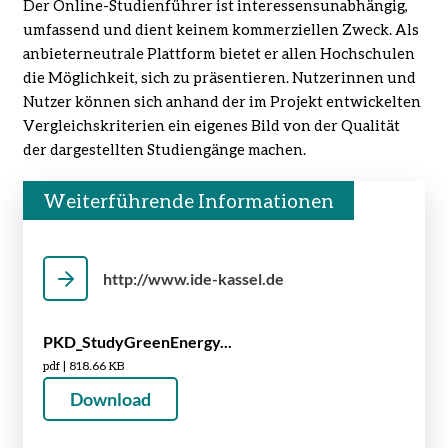
Der
Online
-Studienführer ist interessensunabhängig,
umfassend und dient keinem kommerziellen Zweck. Als
anbieterneutrale Plattform bietet er allen Hoch­schulen
die Möglichkeit, sich zu präsentieren. Nutze­rinnen und
Nutzer können sich anhand der im Projekt entwickelten
Vergleichskriterien ein eigenes Bild von der Qualität
der dargestellten Studiengänge machen.
Weiterführende Informationen
http://www.ide-kassel.de
PKD_StudyGreenEnergy...
pdf | 818.66 KB
Download