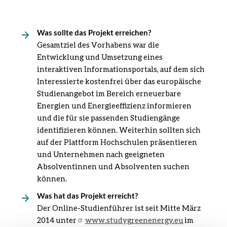
Was sollte das Projekt erreichen?
Gesamtziel des Vorhabens war die
Entwicklung und Umsetzung eines
interaktiven Informations­portals, auf dem sich
Interessierte kostenfrei über das europäische
Studienangebot im Bereich erneuerbare
Energien und Energieeffizienz informieren
und die für sie passenden Studiengänge
identifizieren können. Weiterhin sollten sich
auf der Plattform Hochschulen präsentieren
und Unternehmen nach geeigneten
Absolventinnen und Absolventen suchen
können.
Was hat das Projekt erreicht?
Der Online-Studienführer ist seit Mitte März
2014 unter
www.studygreenenergy.eu
im