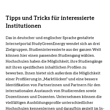
Tipps und Tricks für interessierte
Institutionen
Das in deutscher und englischer Sprache gestaltete
Internetportal StudyGreenEnergy wendet sich an drei
Zielgruppen. Studieninteressierte aus der ganzen Welt
können hier einen passenden Studiengang wählen.
Hochschulen haben die Möglichkeit, ihre Studiengänge
mit ihren spezifischen inhaltlichen Profilen zu
bewerben. Ihnen bietet sich außerdem die Möglichkeit
einer Profilierung in „Marktlücken" und eine bessere
Identifikation von Partnerinnen und Partnern für den
internationalen Austausch von Studierenden sowie
Dozentinnen und Dozenten. Unternehmen können die
vielfältigen Ausbildungsprofile unterschiedlicher
Hochschulen kennenlernen und daraufhin gezielt im In-