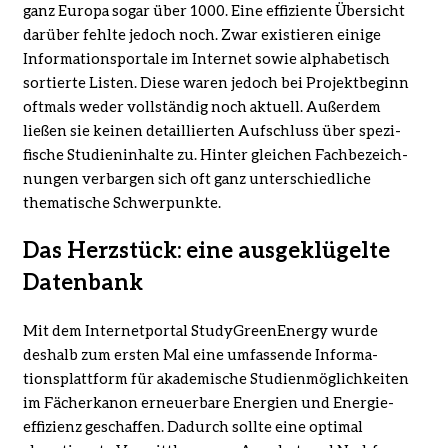
ganz Europa sogar über 1000. Eine effiziente Übersicht
darüber fehlte jedoch noch. Zwar existieren einige
Informationsportale im Internet sowie alphabetisch
sortierte Listen. Diese waren jedoch bei Projektbeginn
oftmals weder vollständig noch aktuell. Außerdem
ließen sie keinen detaillierten Aufschluss über spezi­
fische Studieninhalte zu. Hinter gleichen Fachbezeich­
nungen verbargen sich oft ganz unterschiedliche
thematische Schwerpunkte.
Das Herzstück: eine ausgeklügelte
Datenbank
Mit dem Internetportal StudyGreenEnergy wurde
deshalb zum ersten Mal eine umfassende Informa­
tionsplattform für akademische Studienmöglichkeiten
im Fächerkanon erneuerbare Energien und Energie­
effizienz geschaffen. Dadurch sollte eine optimal