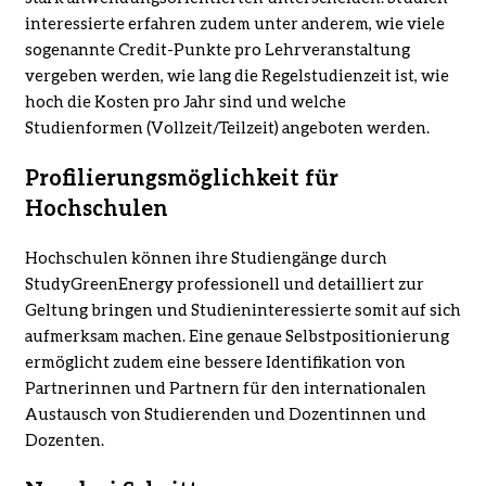
interessierte erfahren zudem unter anderem, wie viele
sogenannte Credit-Punkte pro Lehrveranstaltung
vergeben werden, wie lang die Regelstudienzeit ist, wie
hoch die Kosten pro Jahr sind und welche
Studienformen (Vollzeit/Teilzeit) angeboten werden.
Profilierungsmöglichkeit für
Hochschulen
Hochschulen können ihre Studiengänge durch
StudyGreenEnergy professionell und detailliert zur
Geltung bringen und Studieninteressierte somit auf sich
aufmerksam machen. Eine genaue Selbstpositio­nierung
ermöglicht zudem eine bessere Identifikation von
Partnerinnen und Partnern für den interna­tionalen
Austausch von Studierenden und Dozentinnen und
Dozenten.