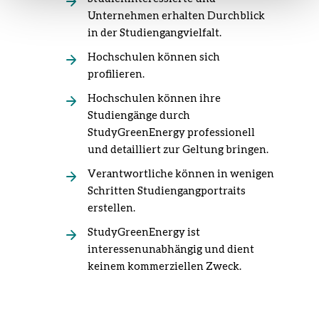
Unternehmen erhalten Durchblick
in der Studiengangvielfalt.
Hochschulen können sich
profilieren.
Hochschulen können ihre
Studiengänge durch
StudyGreenEnergy professionell
und detailliert zur Geltung bringen.
Verantwortliche können in wenigen
Schritten Studiengangportraits
erstellen.
StudyGreenEnergy ist
interessenunabhängig und dient
keinem kommerziellen Zweck.