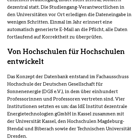
dezentral statt. Die Studiengang-Verantwortlichen in
den Universitäten vor Ort erledigen die Dateneingabe in
wenigen Schritten. Einmal im Jahr erinnert eine
automatisch generierte E-Mail an die Pflicht, alle Daten
fortlaufend auf Korrektheit zu überprüfen.
Von Hochschulen für Hochschulen
entwickelt
Das Konzept der Datenbank entstand im Fachausschuss
Hochschule der Deutschen Gesellschaft für
Sonnenenergie (DGS e.V.), in dem über einhundert
Professorinnen und Professoren vertreten sind. Vier
Institutionen setzten es um: das IdE Institut dezentrale
Energietechnologien gGmbH in Kassel zusammen mit
der Universität Kassel, den Hochschulen Magdeburg-
Stendal und Biberach sowie der Technischen Universität
Dresden.