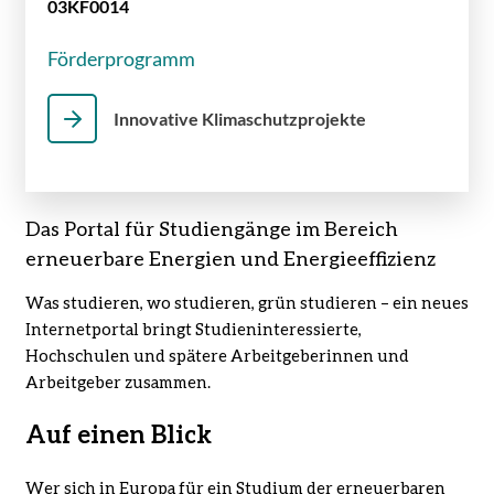
03KF0014
Förderprogramm
Innovative Klimaschutzprojekte
Das Portal für Studiengänge im Bereich
erneuerbare Energien und Energieeffizienz
Was studieren, wo studieren, grün studieren – ein neues
Internetportal bringt Studieninteressierte,
Hochschulen und spätere Arbeitgeberinnen und
Arbeitgeber zusammen.
Auf einen Blick
Wer sich in Europa für ein Studium der erneuerbaren