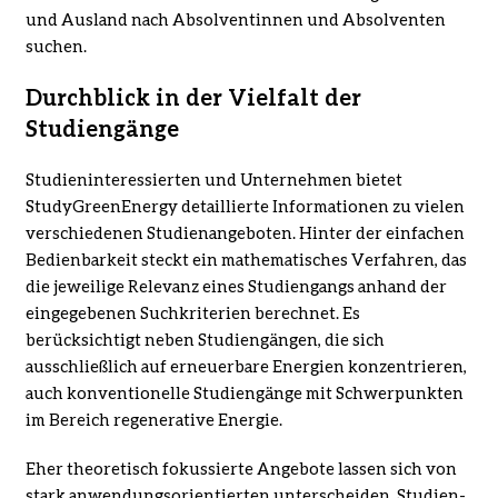
und Ausland nach Absolventinnen und Absolventen
suchen.
Durchblick in der Vielfalt der
Studiengänge
Studieninteressierten und Unternehmen bietet
StudyGreenEnergy detaillierte Informationen zu vielen
verschiedenen Studienangeboten. Hinter der einfachen
Bedienbarkeit steckt ein mathematisches Verfahren, das
die jeweilige Relevanz eines Studiengangs anhand der
eingegebenen Suchkriterien berechnet. Es
berücksichtigt neben Studien­gängen, die sich
ausschließlich auf erneuerbare Energien konzentrieren,
auch konventionelle Studiengänge mit Schwerpunkten
im Bereich regenerative Energie.
Eher theoretisch fokussierte Angebote lassen sich von
stark anwendungs­orientierten unterscheiden. Studien­