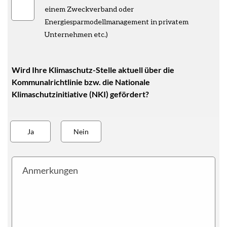
einem Zweckverband oder
Energiesparmodellmanagement in privatem
Unternehmen etc.)
Wird Ihre Klimaschutz-Stelle aktuell über die
Kommunalrichtlinie bzw. die Nationale
Klimaschutzinitiative (NKI) gefördert?
funding
Ja
Nein
Anmerkungen