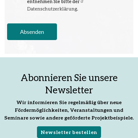
entnehmen Sie bitte der
Datenschutzerklärung
.
Abonnieren Sie unsere
Newsletter
Wir informieren Sie regelmäßig über neue
Fördermöglichkeiten, Veranstaltungen und
Seminare sowie andere geförderte Projektbeispiele.
Newsletter bestellen