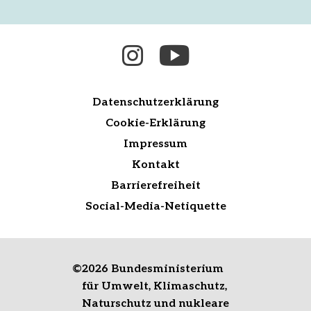
Datenschutzerklärung
Cookie-Erklärung
Impressum
Kontakt
Barrierefreiheit
Social-Media-Netiquette
©
2026 Bundesministerium
für Umwelt, Klimaschutz,
Naturschutz und nukleare