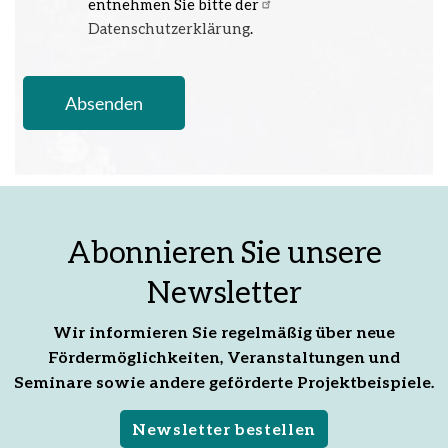
entnehmen Sie bitte der
Datenschutzerklärung
.
Abonnieren Sie unsere
Newsletter
Wir informieren Sie regelmäßig über neue
Fördermöglichkeiten, Veranstaltungen und
Seminare sowie andere geförderte Projektbeispiele.
Newsletter bestellen