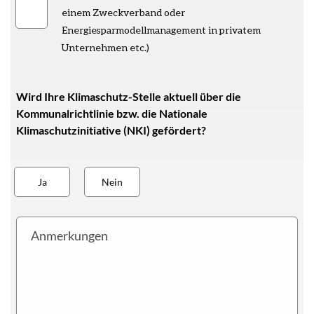
einem Zweckverband oder
Energiesparmodellmanagement in privatem
Unternehmen etc.)
Wird Ihre Klimaschutz-Stelle aktuell über die
Kommunalrichtlinie bzw. die Nationale
Klimaschutzinitiative (NKI) gefördert?
funding
Ja
Nein
Anmerkungen