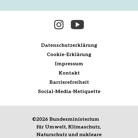
Datenschutzerklärung
Cookie-Erklärung
Impressum
Kontakt
Barrierefreiheit
Social-Media-Netiquette
©
2026 Bundesministerium
für Umwelt, Klimaschutz,
Naturschutz und nukleare