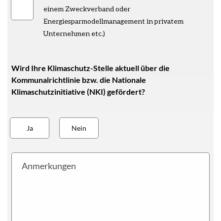
einem Zweckverband oder
Energiesparmodellmanagement in privatem
Unternehmen etc.)
Wird Ihre Klimaschutz-Stelle aktuell über die
Kommunalrichtlinie bzw. die Nationale
Klimaschutzinitiative (NKI) gefördert?
funding
Ja
Nein
Anmerkungen