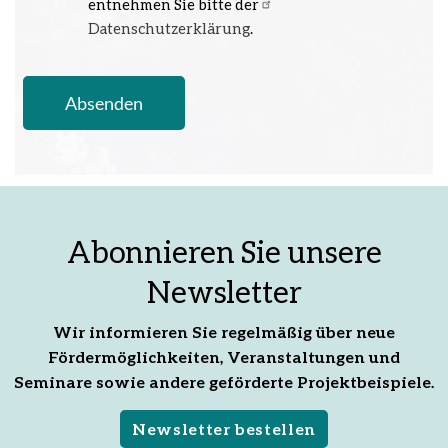
entnehmen Sie bitte der
Datenschutzerklärung
.
Abonnieren Sie unsere
Newsletter
Wir informieren Sie regelmäßig über neue
Fördermöglichkeiten, Veranstaltungen und
Seminare sowie andere geförderte Projektbeispiele.
Newsletter bestellen