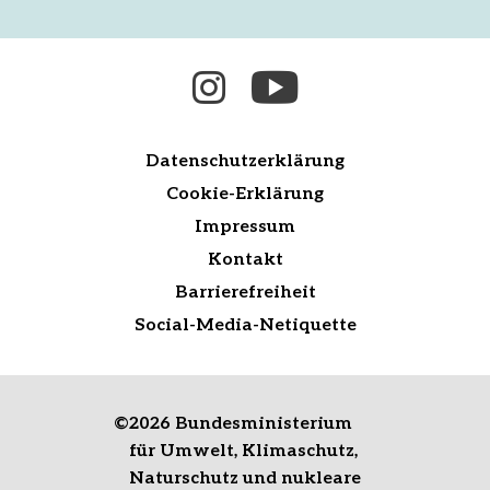
Datenschutzerklärung
Cookie-Erklärung
Impressum
Kontakt
Barrierefreiheit
Social-Media-Netiquette
©
2026 Bundesministerium
für Umwelt, Klimaschutz,
Naturschutz und nukleare