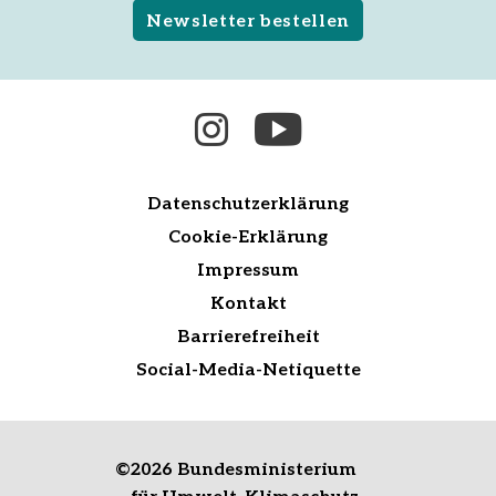
Newsletter bestellen
Datenschutzerklärung
Cookie-Erklärung
Impressum
Kontakt
Barrierefreiheit
Social-Media-Netiquette
©
2026 Bundesministerium
für Umwelt, Klimaschutz,