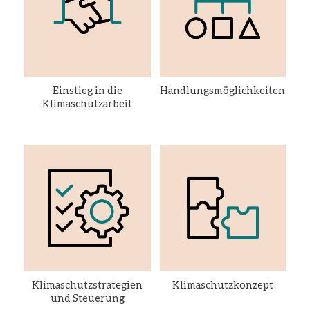
Einstieg in die
Handlungsmöglichkeiten
Klimaschutzarbeit
Klimaschutzstrategien
Klimaschutzkonzept
und Steuerung