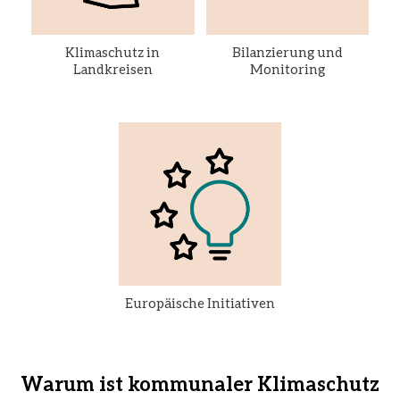
Klimaschutz in
Bilanzierung und
Landkreisen
Monitoring
Europäische Initiativen
Warum ist kommunaler Klimaschutz