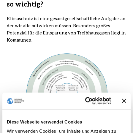
so wichtig?
Klimaschutz ist eine gesamtgesellschaftliche Aufgabe, an
der wir alle mitwirken müssen. Besonders großes
Potenzial für die Einsparung von Treibhausgasen liegt in
Kommunen.
Diese Webseite verwendet Cookies
Wir verwenden Cookies, um Inhalte und Anzeigen zu