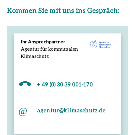
Kommen Sie mit uns ins Gespräch:
Ihr Ansprechpartner
Agentur für kommunalen
Klimaschutz
+ 49 (0) 30 39 001-170
agentur@klimaschutz.de