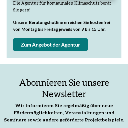
Die Agentur für kommunalen Klimaschutz berät
Sie gern!
Unsere Beratungshotline erreichen Sie kostenfrei
von Montag bis Freitag jeweils von 9 bis 15 Uhr.
Zum Angebot der Agentur
Abonnieren Sie unsere
Newsletter
Wir informieren Sie regelmäßig über neue
Fördermöglichkeiten, Veranstaltungen und
Seminare sowie andere geförderte Projektbeispiele.