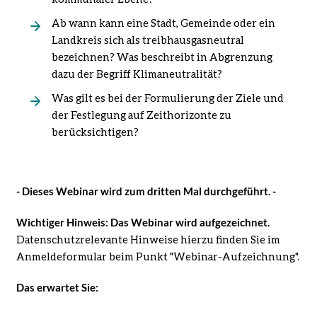
Ab wann kann eine Stadt, Gemeinde oder ein
Landkreis sich als treibhausgasneutral
bezeichnen? Was beschreibt in Abgrenzung
dazu der Begriff Klimaneutralität?
Was gilt es bei der Formulierung der Ziele und
der Festlegung auf Zeithorizonte zu
berücksichtigen?
- Dieses Webinar wird zum dritten Mal durchgeführt. -
Wichtiger Hinweis: Das Webinar wird aufgezeichnet.
Datenschutzrelevante Hinweise hierzu finden Sie im
Anmeldeformular beim Punkt "Webinar-Aufzeichnung".
Das erwartet Sie: