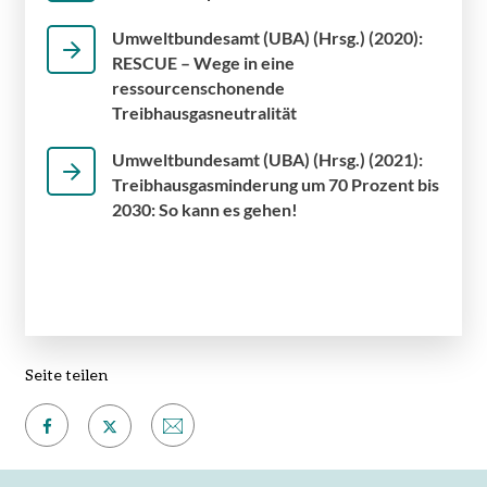
Umweltbundesamt (UBA) (Hrsg.) (2020):
RESCUE – Wege in eine
ressourcenschonende
Treibhausgasneutralität
Umweltbundesamt (UBA) (Hrsg.) (2021):
Treibhausgasminderung um 70 Prozent bis
2030: So kann es gehen!
Seite teilen
Auf
Per
Auf