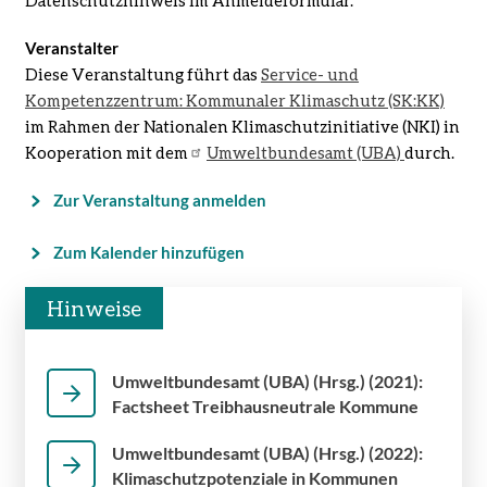
Veranstalter
Diese Veranstaltung führt das
Service- und
Kompetenzzentrum: Kommunaler Klimaschutz (SK:KK)
im Rahmen der Nationalen Klimaschutzinitiative (NKI)
in
Kooperation mit dem
Umweltbundesamt (UBA)
durch.
Zur Veranstaltung anmelden
Zum Kalender hinzufügen
Hinweise
Umweltbundesamt (UBA) (Hrsg.) (2021):
Factsheet Treibhausneutrale Kommune
Umweltbundesamt (UBA) (Hrsg.) (2022):
Klimaschutzpotenziale in Kommunen