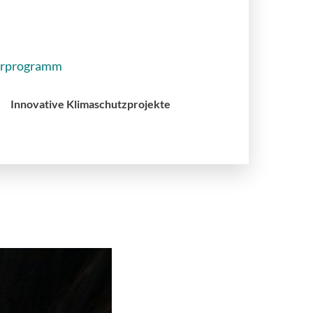
erprogramm
Innovative Klimaschutzprojekte