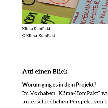
Klima KomPakt
© Klima-KomPakt
Auf einen Blick
Worum ging es in dem Projekt?
Im Vorhaben „Klima-KomPakt“ wu
unterschiedlichen Perspektiven 