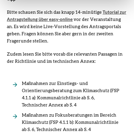
Bitte schauen Sie sich das knapp 14-minütige
Tutorial zur
Antragstellung über easy-online
vor der Veranstaltung
an. Es wird keine Live-Vorstellung des Antragsportals
geben. Fragen können Sie aber gern in der zweiten
Fragerunde stellen.
Zudem lesen Sie bitte vorab die relevanten Passagen in
der Richtlinie und im technischen Annex:
Maßnahmen zur Einstiegs- und
Orientierungsberatung zum Klimaschutz (FSP
4.1.1 a): Kommunalrichtlinie ab S. 6,
Technischer Annex ab S. 4
Maßnahmen zu Fokusberatungen im Bereich
Klimaschutz (FSP 4.1.1 b): Kommunalrichtlinie
ab S. 6, Technischer Annex ab S. 4