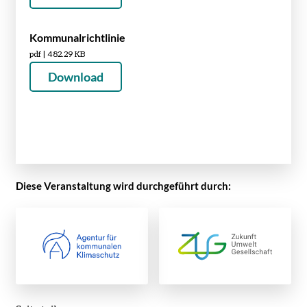
Kommunalrichtlinie
pdf | 482.29 KB
Download
Diese Veranstaltung wird durchgeführt durch: