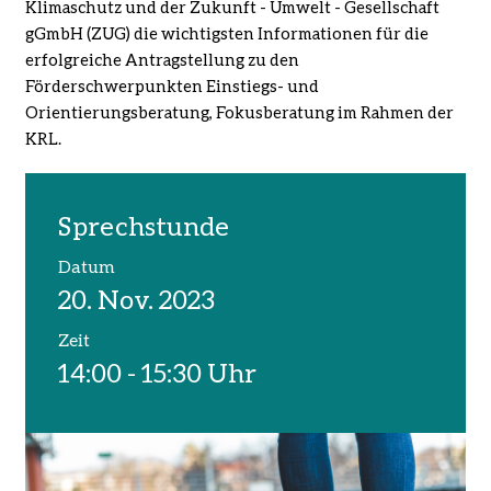
Klimaschutz und der Zukunft - Umwelt - Gesellschaft
gGmbH (ZUG) die wichtigsten Informationen für die
erfolgreiche Antragstellung zu den
Förderschwerpunkten Einstiegs- und
Orientierungsberatung, Fokusberatung im Rahmen der
KRL.
Sprechstunde
Datum
20. Nov. 2023
Zeit
14:00 - 15:30 Uhr