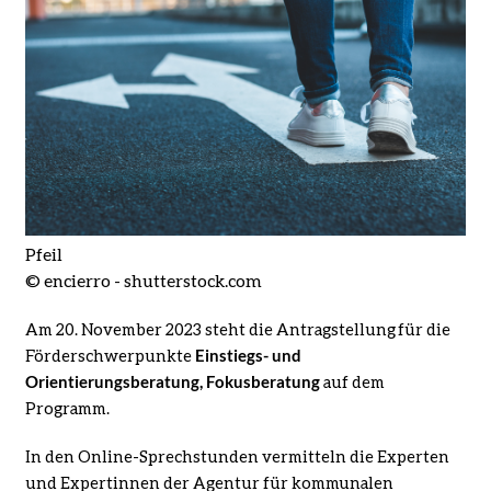
Pfeil
© encierro - shutterstock.com
Am 20. November 2023 steht die Antragstellung für die
Förderschwerpunkte
Einstiegs- und
Orientierungsberatung, Fokusberatung
auf dem
Programm.
In den Online-Sprechstunden vermitteln die Experten
und Expertinnen der Agentur für kommunalen