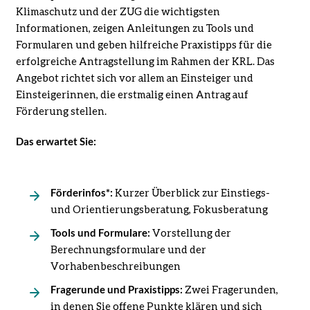
Klimaschutz und der ZUG die wichtigsten
Informationen, zeigen Anleitungen zu Tools und
Formularen und geben hilfreiche Praxistipps für die
erfolgreiche Antragstellung im Rahmen der KRL. Das
Angebot richtet sich vor allem an Einsteiger und
Einsteigerinnen, die erstmalig einen Antrag auf
Förderung stellen.
Das erwartet Sie:
Förderinfos*:
Kurzer Überblick zur Einstiegs-
und Orientierungsberatung, Fokusberatung
Tools und Formulare:
Vorstellung der
Berechnungsformulare und der
Vorhabenbeschreibungen
Fragerunde und Praxistipps:
Zwei Fragerunden,
in denen Sie offene Punkte klären und sich