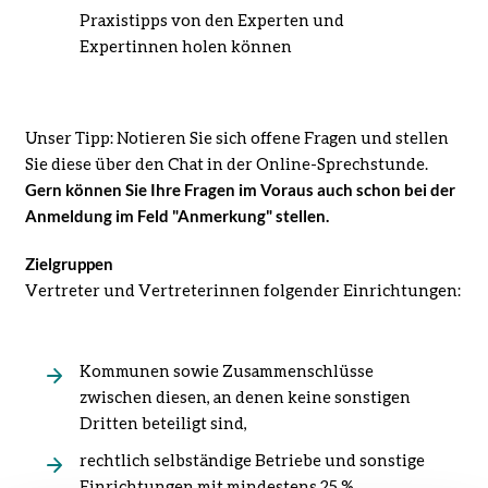
Praxistipps von den Experten und
Expertinnen holen können
Unser Tipp: Notieren Sie sich offene Fragen und stellen
Sie diese über den Chat in der Online-Sprechstunde.
Gern können Sie Ihre Fragen im Voraus auch schon bei der
Anmeldung im Feld "Anmerkung" stellen.
Zielgruppen
Vertreter und Vertreterinnen folgender Einrichtungen:
Kommunen sowie Zusammenschlüsse
zwischen diesen, an denen keine sonstigen
Dritten beteiligt sind,
rechtlich selbständige Betriebe und sonstige
Einrichtungen mit mindestens 25 %