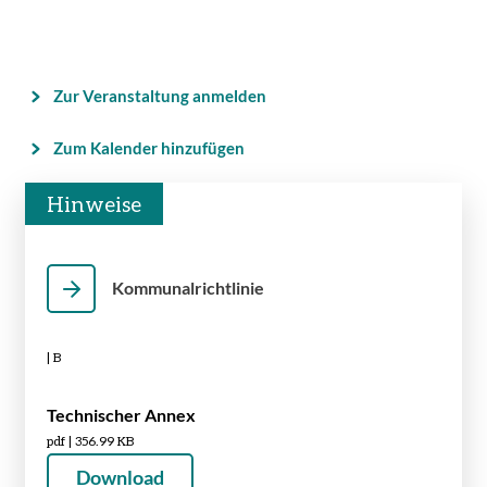
Zur Veranstaltung anmelden
Zum Kalender hinzufügen
Hinweise
Kommunalrichtlinie
| B
Technischer Annex
pdf | 356.99 KB
Download