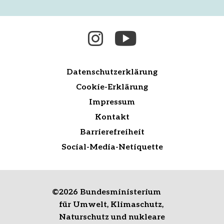
Datenschutzerklärung
Cookie-Erklärung
Impressum
Kontakt
Barrierefreiheit
Social-Media-Netiquette
©
2026 Bundesministerium
für Umwelt, Klimaschutz,
Naturschutz und nukleare