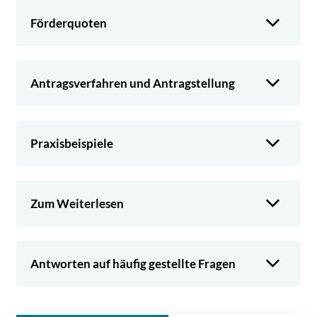
Förderquoten
Antragsverfahren und Antragstellung
Praxisbeispiele
Zum Weiterlesen
Antworten auf häufig gestellte Fragen