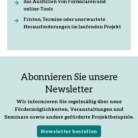
das Ausfüllen von Formularen und
online-Tools
Fristen, Termine oder unerwartete
Herausforderungen im laufenden Projekt
Abonnieren Sie unsere
Newsletter
Wir informieren Sie regelmäßig über neue
Fördermöglichkeiten, Veranstaltungen und
Seminare sowie andere geförderte Projektbeispiele.
Newsletter bestellen